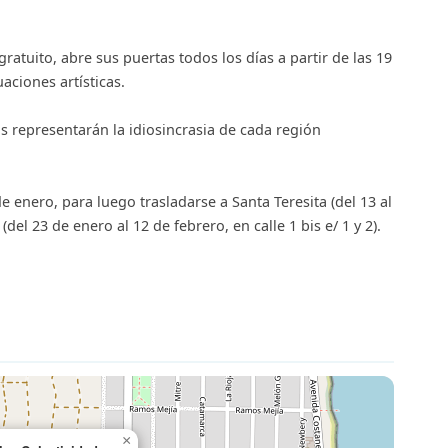
gratuito, abre sus puertas todos los días a partir de las 19
aciones artísticas.
ds representarán la idiosincrasia de cada región
 enero, para luego trasladarse a Santa Teresita (del 13 al
(del 23 de enero al 12 de febrero, en calle 1 bis e/ 1 y 2).
×