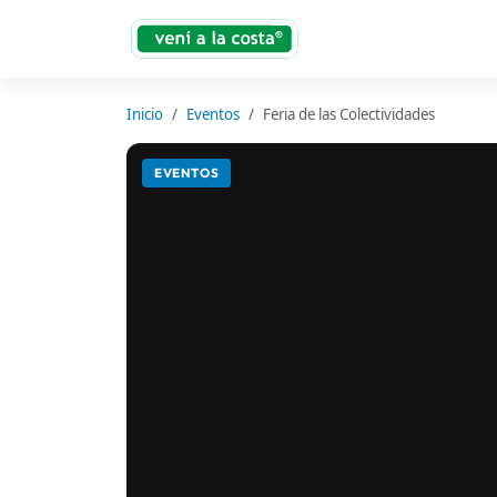
Inicio
Eventos
Feria de las Colectividades
EVENTOS