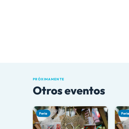
PRÓXIMAMENTE
Otros eventos
Feria
Feri