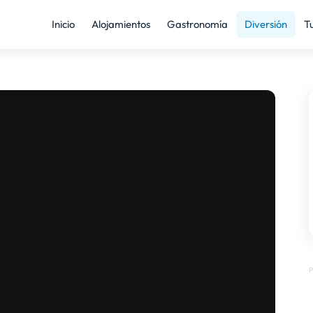
Inicio
Alojamientos
Gastronomía
Diversión
T