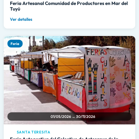
Feria Artesanal Comunidad de Productores en Mar del
Tuyú
Ver detalles
Feria
01/05/2026 → 30/11/2026
SANTA TERESITA