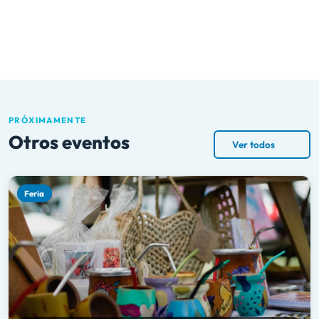
PRÓXIMAMENTE
Otros eventos
Ver todos
Feria