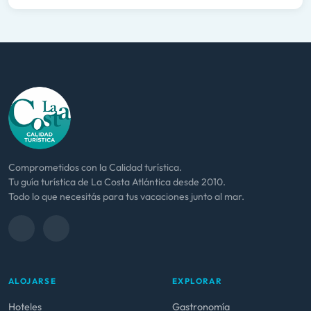
Comprometidos con la Calidad turística.
Tu guía turística de La Costa Atlántica desde 2010.
Todo lo que necesitás para tus vacaciones junto al mar.
ALOJARSE
EXPLORAR
Hoteles
Gastronomía