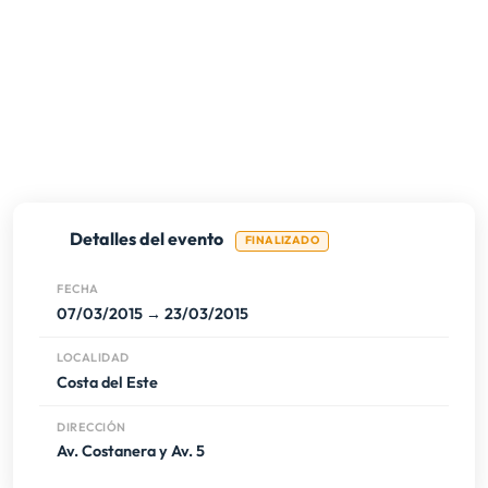
Detalles del evento
FINALIZADO
FECHA
07/03/2015 → 23/03/2015
LOCALIDAD
Costa del Este
DIRECCIÓN
Av. Costanera y Av. 5