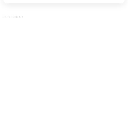
PUBLICIDAD