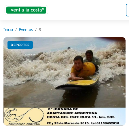
Inicio
Eventos
3
DEPORTES