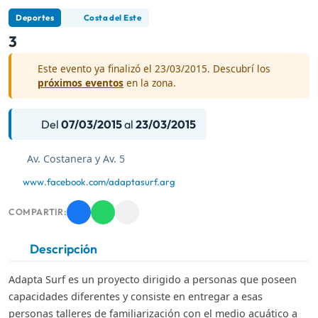
Deportes
Costa del Este
3
Este evento ya finalizó el 23/03/2015. Descubrí los
próximos eventos
en la zona.
Del
07/03/2015
al
23/03/2015
Av. Costanera y Av. 5
www.facebook.com/adaptasurf.arg
COMPARTIR:
Descripción
Adapta Surf es un proyecto dirigido a personas que poseen
capacidades diferentes y consiste en entregar a esas
personas talleres de familiarización con el medio acuático a