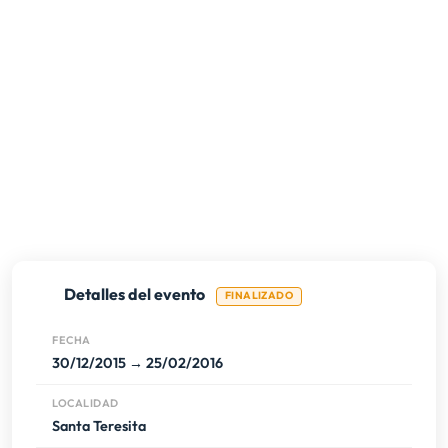
Detalles del evento
FINALIZADO
FECHA
30/12/2015 → 25/02/2016
LOCALIDAD
Santa Teresita