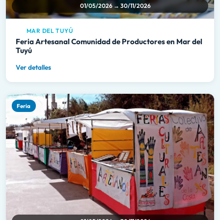
01/05/2026 → 30/11/2026
MAR DEL TUYÚ
Feria Artesanal Comunidad de Productores en Mar del
Tuyú
Ver detalles
Feria