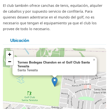
El club también ofrece canchas de tenis, equitación, alquiler
de caballos y por supuesto servicio de confitería. Para
quienes deseen adentrarse en el mundo del golf, no es
necesario que tengan el equipamiento ya que el club los
provee de todo lo necesario.
Ubicación
+
×
−
Torneo Bodegas Chandon en el Golf Club Santa
Teresita
Santa Teresita