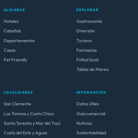
ALOJARSE
EXPLORAR
Hoteles
Gastronomía
Cabañas
Diversión
Departamentos
Turismo
Casas
Farmacias
Pet Friendly
Fútbol local
Tablas de Marea
LOCALIDADES
INFORMACIÓN
San Clemente
Datos útiles
Las Toninas y Costa Chica
Guía comercial
Santa Teresita y Mar del Tuyú
Noticias
Costa del Este y Aguas
Sustentabilidad