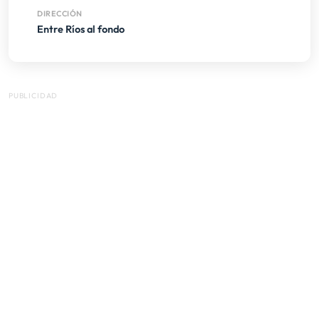
DIRECCIÓN
Entre Ríos al fondo
PUBLICIDAD