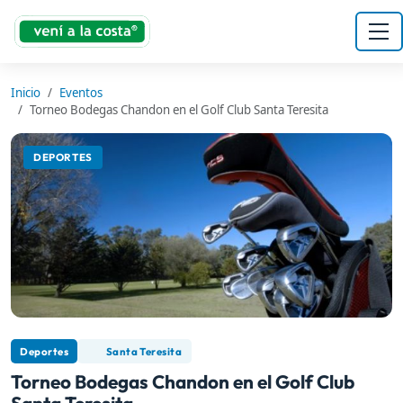
Inicio
Eventos
Torneo Bodegas Chandon en el Golf Club Santa Teresita
DEPORTES
Deportes
Santa Teresita
Torneo Bodegas Chandon en el Golf Club
Santa Teresita