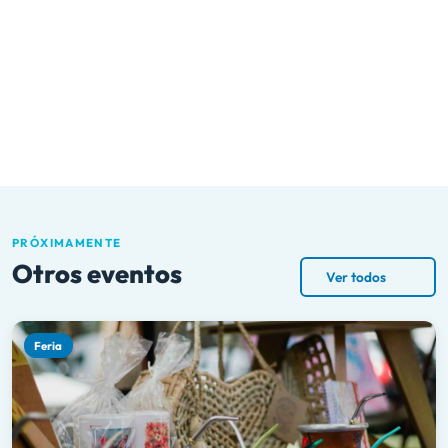
PRÓXIMAMENTE
Otros eventos
Ver todos
Feria