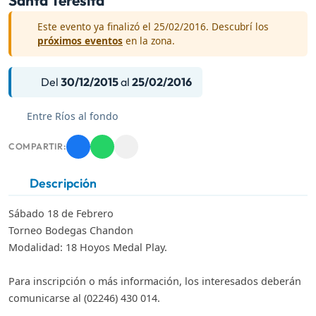
Este evento ya finalizó el 25/02/2016. Descubrí los
próximos eventos
en la zona.
Del
30/12/2015
al
25/02/2016
Entre Ríos al fondo
COMPARTIR:
Descripción
Sábado 18 de Febrero
Torneo Bodegas Chandon
Modalidad: 18 Hoyos Medal Play.
Para inscripción o más información, los interesados deberán
comunicarse al (02246) 430 014.