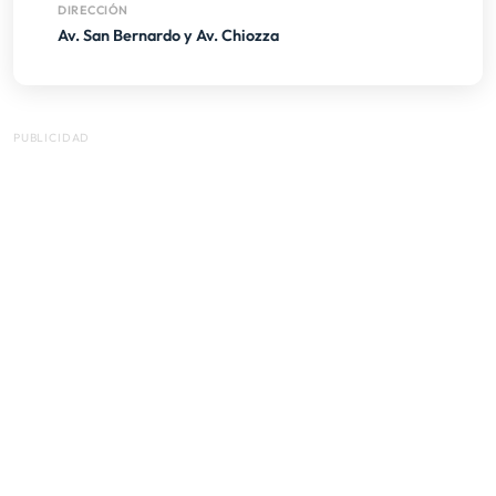
DIRECCIÓN
Av. San Bernardo y Av. Chiozza
PUBLICIDAD