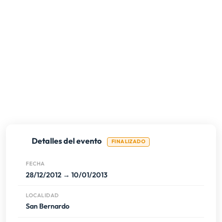
Detalles del evento
FINALIZADO
FECHA
28/12/2012 → 10/01/2013
LOCALIDAD
San Bernardo