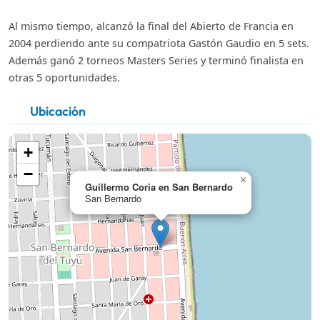
Al mismo tiempo, alcanzó la final del Abierto de Francia en
2004 perdiendo ante su compatriota Gastón Gaudio en 5 sets.
Además ganó 2 torneos Masters Series y terminó finalista en
otras 5 oportunidades.
Ubicación
+
−
×
Guillermo Coria en San Bernardo
San Bernardo