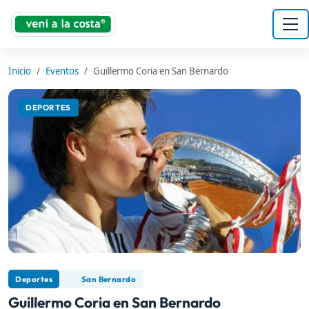
Inicio
Eventos
Guillermo Coria en San Bernardo
DEPORTES
Deportes
San Bernardo
Guillermo Coria en San Bernardo