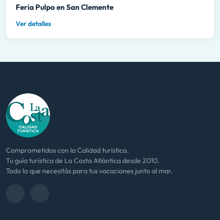
Feria Pulpo en San Clemente
Ver detalles
Comprometidos con la Calidad turística.
Tu guía turística de La Costa Atlántica desde 2010.
Todo lo que necesitás para tus vacaciones junto al mar.