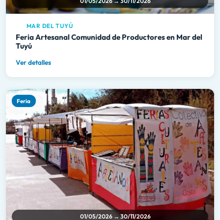
01/05/2026 → 30/11/2026
MAR DEL TUYÚ
Feria Artesanal Comunidad de Productores en Mar del
Tuyú
Ver detalles
Feria
01/05/2026 → 30/11/2026