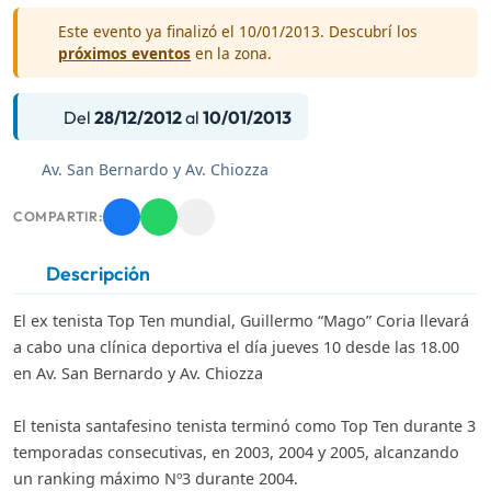
Este evento ya finalizó el 10/01/2013. Descubrí los
próximos eventos
en la zona.
Del
28/12/2012
al
10/01/2013
Av. San Bernardo y Av. Chiozza
COMPARTIR:
Descripción
El ex tenista Top Ten mundial, Guillermo “Mago” Coria llevará
a cabo una clínica deportiva el día jueves 10 desde las 18.00
en Av. San Bernardo y Av. Chiozza
El tenista santafesino tenista terminó como Top Ten durante 3
temporadas consecutivas, en 2003, 2004 y 2005, alcanzando
un ranking máximo Nº3 durante 2004.