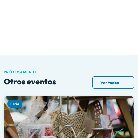
PRÓXIMAMENTE
Otros eventos
Ver todos
Feria