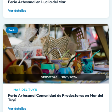
Feria Artesanal en Lucila del Mar
Ver detalles
Feria
01/05/2026 → 30/11/2026
MAR DEL TUYÚ
Feria Artesanal Comunidad de Productores en Mar del
Tuyú
Ver detalles