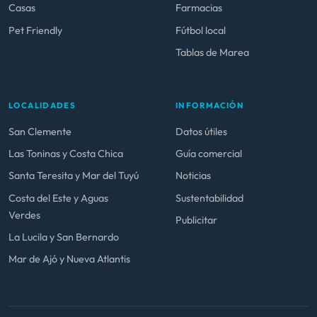
Casas
Farmacias
Pet Friendly
Fútbol local
Tablas de Marea
LOCALIDADES
INFORMACIÓN
San Clemente
Datos útiles
Las Toninas y Costa Chica
Guía comercial
Santa Teresita y Mar del Tuyú
Noticias
Costa del Este y Aguas
Sustentabilidad
Verdes
Publicitar
La Lucila y San Bernardo
Mar de Ajó y Nueva Atlantis