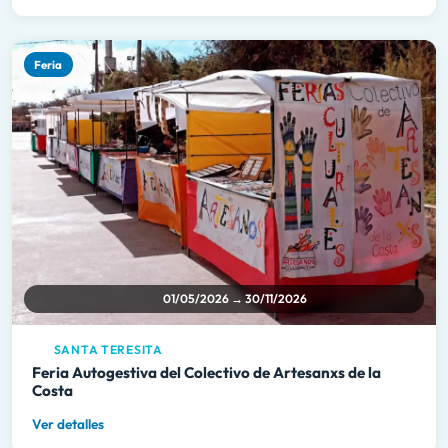
Feria
01/05/2026 → 30/11/2026
SANTA TERESITA
Feria Autogestiva del Colectivo de Artesanxs de la
Costa
Ver detalles