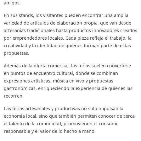
amigos.
En sus stands, los visitantes pueden encontrar una amplia
variedad de artículos de elaboración propia, que van desde
artesanías tradicionales hasta productos innovadores creados
por emprendedores locales. Cada pieza refleja el trabajo, la
creatividad y la identidad de quienes forman parte de estas
propuestas.
Además de la oferta comercial, las ferias suelen convertirse
en puntos de encuentro cultural, donde se combinan
expresiones artísticas, música en vivo y propuestas
gastronómicas, enriqueciendo la experiencia de quienes las
recorren.
Las ferias artesanales y productivas no solo impulsan la
economía local, sino que también permiten conocer de cerca
el talento de la comunidad, promoviendo el consumo
responsable y el valor de lo hecho a mano.