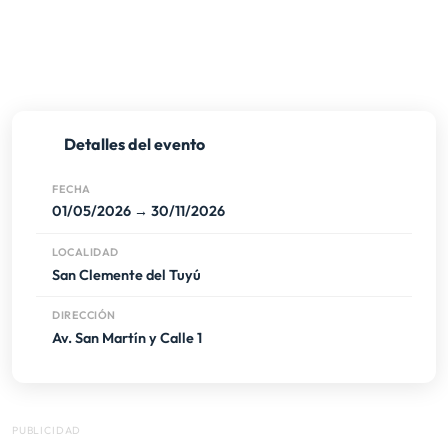
Detalles del evento
FECHA
01/05/2026 → 30/11/2026
LOCALIDAD
San Clemente del Tuyú
DIRECCIÓN
Av. San Martín y Calle 1
PUBLICIDAD