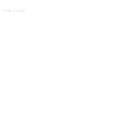
PUBLICIDAD