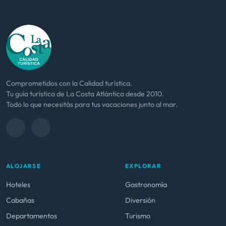
Comprometidos con la Calidad turística.
Tu guía turística de La Costa Atlántica desde 2010.
Todo lo que necesitás para tus vacaciones junto al mar.
ALOJARSE
EXPLORAR
Hoteles
Gastronomía
Cabañas
Diversión
Departamentos
Turismo