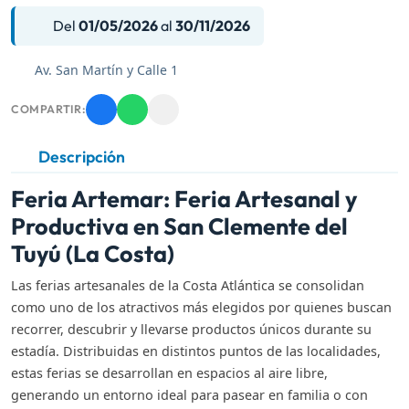
Del
01/05/2026
al
30/11/2026
Av. San Martín y Calle 1
COMPARTIR:
Descripción
Feria Artemar: Feria Artesanal y
Productiva en San Clemente del
Tuyú (La Costa)
Las ferias artesanales de la Costa Atlántica se consolidan
como uno de los atractivos más elegidos por quienes buscan
recorrer, descubrir y llevarse productos únicos durante su
estadía. Distribuidas en distintos puntos de las localidades,
estas ferias se desarrollan en espacios al aire libre,
generando un entorno ideal para pasear en familia o con