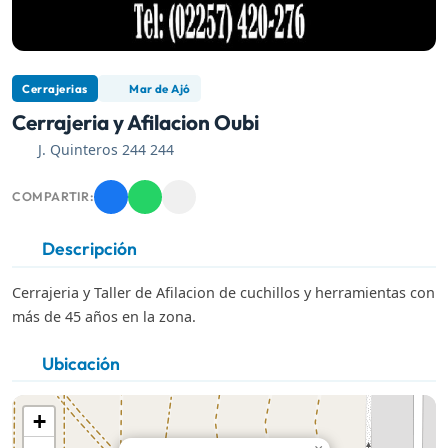
Cerrajerias
Mar de Ajó
Cerrajeria y Afilacion Oubi
J. Quinteros 244 244
COMPARTIR:
Descripción
Cerrajeria y Taller de Afilacion de cuchillos y herramientas con
más de 45 años en la zona.
Ubicación
+