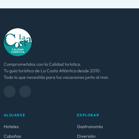
Comprometidos con la Calidad turística.
Tu guía turística de La Costa Atlántica desde 2010.
Todo lo que necesitás para tus vacaciones junto al mar.
ALOJARSE
EXPLORAR
Hoteles
Gastronomía
Cabañas
Diversión