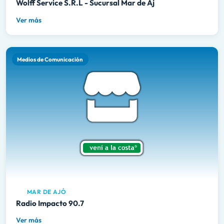
Wolff Service S.R.L - Sucursal Mar de Aj
Ver más
Medios de Comunicación
MAR DE AJÓ
Radio Impacto 90.7
Ver más