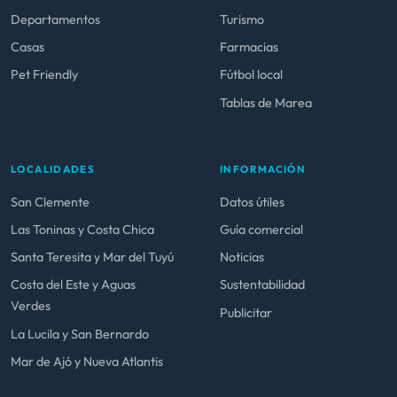
Departamentos
Turismo
Casas
Farmacias
Pet Friendly
Fútbol local
Tablas de Marea
LOCALIDADES
INFORMACIÓN
San Clemente
Datos útiles
Las Toninas y Costa Chica
Guía comercial
Santa Teresita y Mar del Tuyú
Noticias
Costa del Este y Aguas
Sustentabilidad
Verdes
Publicitar
La Lucila y San Bernardo
Mar de Ajó y Nueva Atlantis