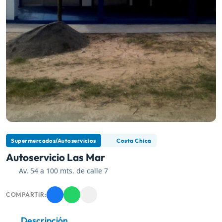
Supermercados/Autoservicios
Costa Chica
Autoservicio Las Mar
Av. 54 a 100 mts. de calle 7
COMPARTIR:
Descripción