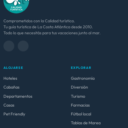
Comprometidos con la Calidad turística.
Tu guía turística de La Costa Atlántica desde 2010.
Todo lo que necesitás para tus vacaciones junto al mar.
ALOJARSE
EXPLORAR
Hoteles
Gastronomía
Cabañas
Diversión
Departamentos
Turismo
Casas
Farmacias
Pet Friendly
Fútbol local
Tablas de Marea