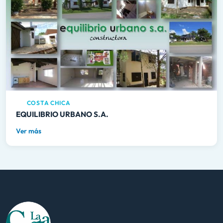
COSTA CHICA
EQUILIBRIO URBANO S.A.
Ver más