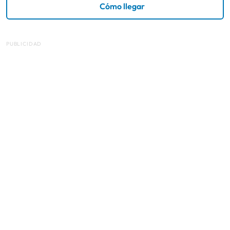
Cómo llegar
PUBLICIDAD