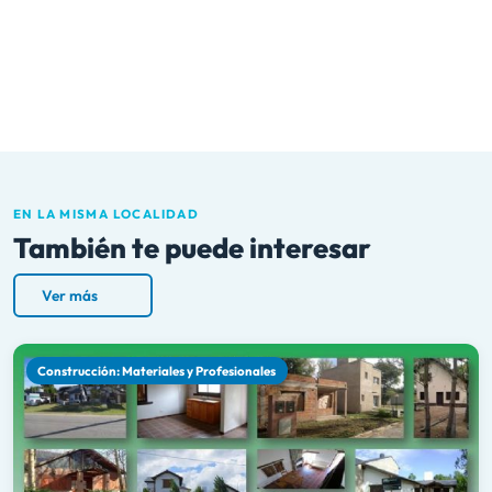
EN LA MISMA LOCALIDAD
También te puede interesar
Ver más
Construcción: Materiales y Profesionales