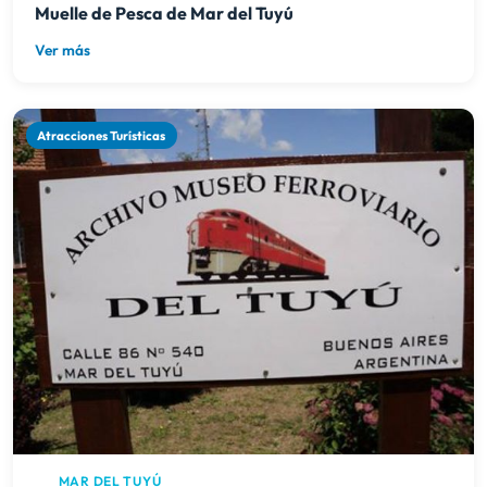
Muelle de Pesca de Mar del Tuyú
Ver más
Atracciones Turísticas
MAR DEL TUYÚ