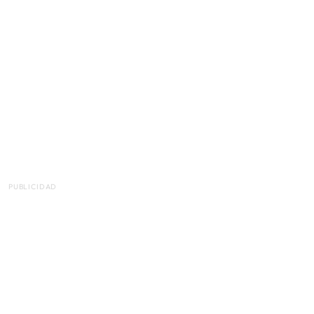
PUBLICIDAD