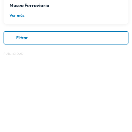
Museo Ferroviario
Ver más
Filtrar
PUBLICIDAD