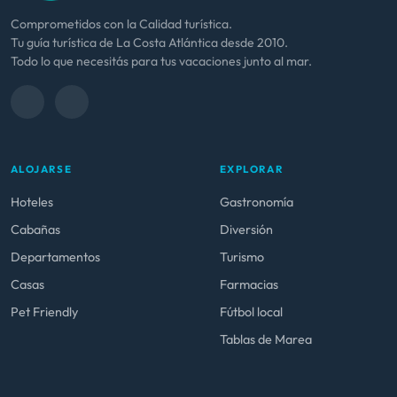
Comprometidos con la Calidad turística.
Tu guía turística de La Costa Atlántica desde 2010.
Todo lo que necesitás para tus vacaciones junto al mar.
ALOJARSE
EXPLORAR
Hoteles
Gastronomía
Cabañas
Diversión
Departamentos
Turismo
Casas
Farmacias
Pet Friendly
Fútbol local
Tablas de Marea