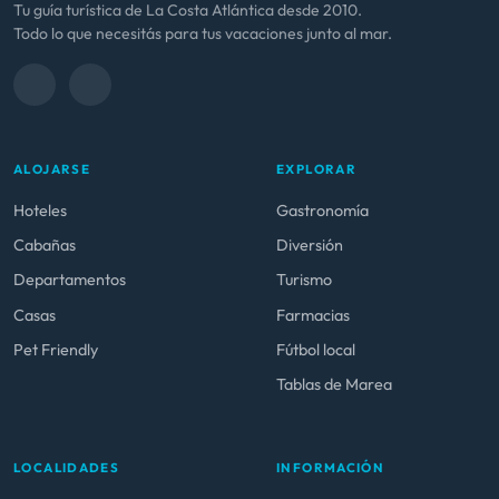
Tu guía turística de La Costa Atlántica desde 2010.
Todo lo que necesitás para tus vacaciones junto al mar.
ALOJARSE
EXPLORAR
Hoteles
Gastronomía
Cabañas
Diversión
Departamentos
Turismo
Casas
Farmacias
Pet Friendly
Fútbol local
Tablas de Marea
LOCALIDADES
INFORMACIÓN