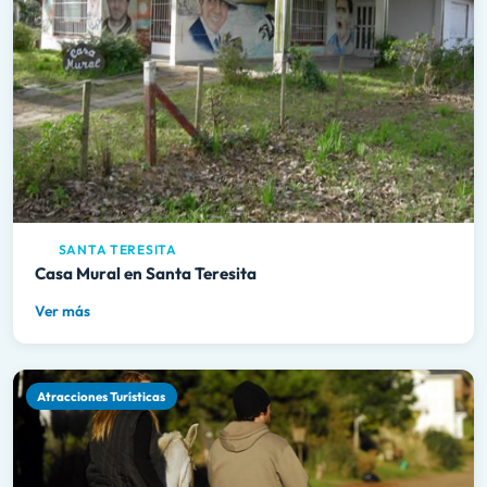
SANTA TERESITA
Casa Mural en Santa Teresita
Ver más
Atracciones Turísticas