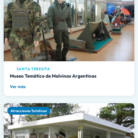
SANTA TERESITA
Museo Temático de Malvinas Argentinas
Ver más
Atracciones Turísticas