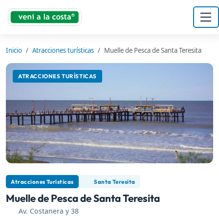
Inicio
Atracciones turísticas
Muelle de Pesca de Santa Teresita
ATRACCIONES TURÍSTICAS
Atracciones Turísticas
Santa Teresita
Muelle de Pesca de Santa Teresita
Av. Costanera y 38