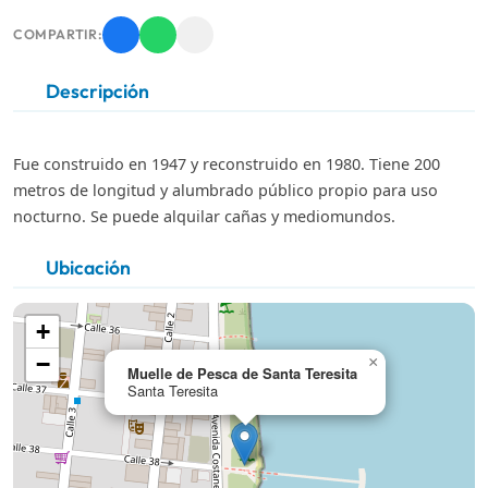
COMPARTIR:
Descripción
Fue construido en 1947 y reconstruido en 1980. Tiene 200
metros de longitud y alumbrado público propio para uso
nocturno. Se puede alquilar cañas y mediomundos.
Ubicación
+
−
×
Muelle de Pesca de Santa Teresita
Santa Teresita