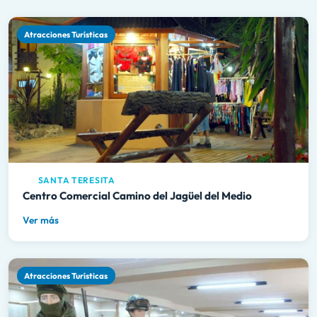
Atracciones Turísticas
SANTA TERESITA
Centro Comercial Camino del Jagüel del Medio
Ver más
Atracciones Turísticas