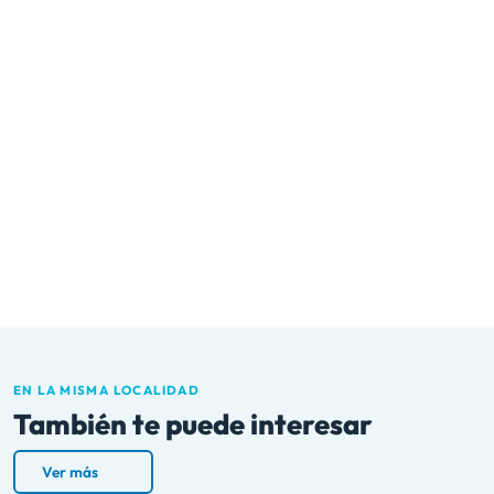
EN LA MISMA LOCALIDAD
También te puede interesar
Ver más