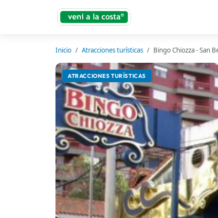
Inicio
Atracciones turísticas
Bingo Chiozza - San B
ATRACCIONES TURÍSTICAS