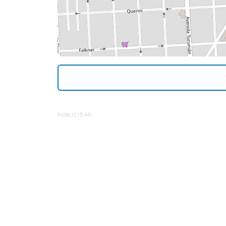
PUBLICIDAD