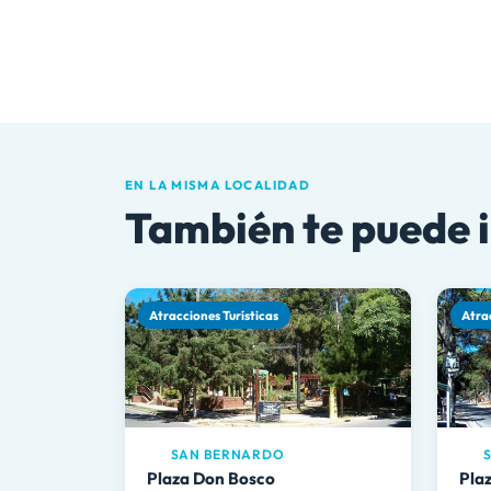
EN LA MISMA LOCALIDAD
También te puede 
Atracciones Turísticas
Atra
SAN BERNARDO
S
Plaza Don Bosco
Plaz