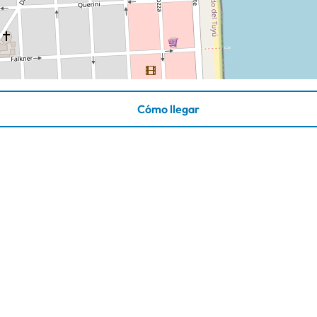
Cómo llegar