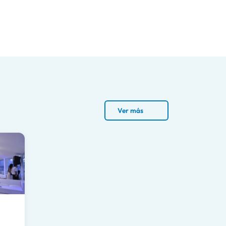
Ver más