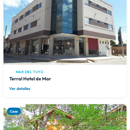
MAR DEL TUYÚ
Terral Hotel de Mar
Ver detalles
Casa