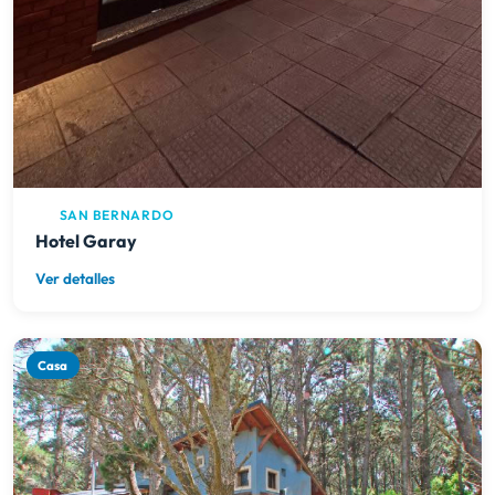
SAN BERNARDO
Hotel Garay
Ver detalles
Casa