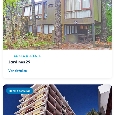
COSTA DEL ESTE
Jardines 29
Ver detalles
Hotel 3 estrellas