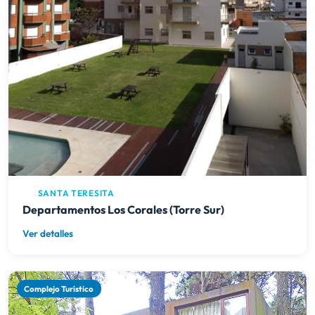
SANTA TERESITA
Departamentos Los Corales (Torre Sur)
Ver detalles
Complejo Turístico