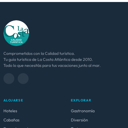
Comprometidos con la Calidad turística.
Tu guía turística de La Costa Atlántica desde 2010.
Todo lo que necesitás para tus vacaciones junto al mar.
ALOJARSE
EXPLORAR
Hoteles
Gastronomía
Cabañas
Diversión