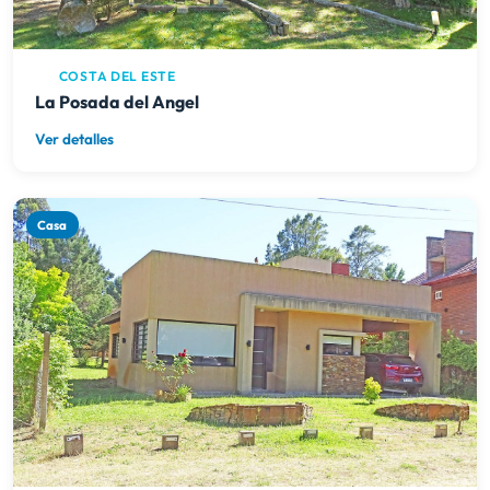
COSTA DEL ESTE
La Posada del Angel
Ver detalles
Casa