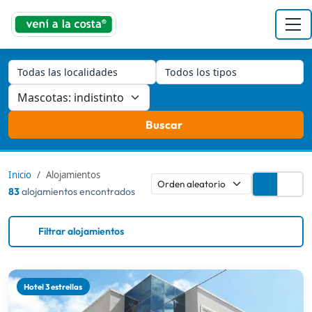
Todas las localidades
Todos los tipos
Buscar
Inicio
Alojamientos
83
alojamientos encontrados
Filtrar alojamientos
Hotel 3 estrellas