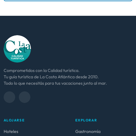
Comprometidos con la Calidad turística.
Tu guía turística de La Costa Atlántica desde 2010.
Todo lo que necesitás para tus vacaciones junto al mar.
ALOJARSE
EXPLORAR
Hoteles
Gastronomía