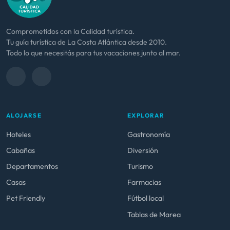
Comprometidos con la Calidad turística.
Tu guía turística de La Costa Atlántica desde 2010.
Todo lo que necesitás para tus vacaciones junto al mar.
ALOJARSE
EXPLORAR
Hoteles
Gastronomía
Cabañas
Diversión
Departamentos
Turismo
Casas
Farmacias
Pet Friendly
Fútbol local
Tablas de Marea