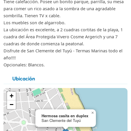
Tiene calefacción. Posee un bonito parque, parrilla, su mesa
para comer un rico asado a la sombra de una agradable
sombrilla. Tienen TV x cable.
Los muebles son de algarrobo.
La ubicación es excelente, a 2 cuadras cortitas de la playa, 1
cuadra del Área Protegida Vivero Cosme Argerich y una 7
cuadras de donde comienza la peatonal.
Disfrute de San Clemente del Tuyú - Termas Marinas todo el
año!!!!
Opcionales: Blancos.
Ubicación
+
−
×
Hermosa casita en duplex
San Clemente del Tuyú