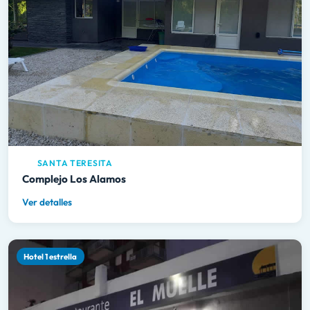
SANTA TERESITA
Complejo Los Alamos
Ver detalles
Hotel 1 estrella