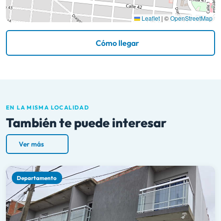
Leaflet
|
©
OpenStreetMap
Cómo llegar
EN LA MISMA LOCALIDAD
También te puede interesar
Ver más
Departamento