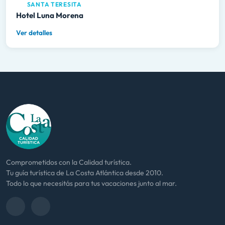
SANTA TERESITA
Hotel Luna Morena
Ver detalles
Comprometidos con la Calidad turística.
Tu guía turística de La Costa Atlántica desde 2010.
Todo lo que necesitás para tus vacaciones junto al mar.