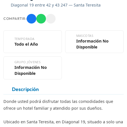
Diagonal 19 entre 42 y 43 247 — Santa Teresita
COMPARTIR:
MASCOTAS
TEMPORADA
Información No
Todo el Año
Disponible
GRUPO JÓVENES
Información No
Disponible
Descripción
Donde usted podrá disfrutar todas las comodidades que
ofrece un hotel familiar y atendido por sus dueños.
Ubicado en Santa Teresita, en Diagonal 19, situado a solo una