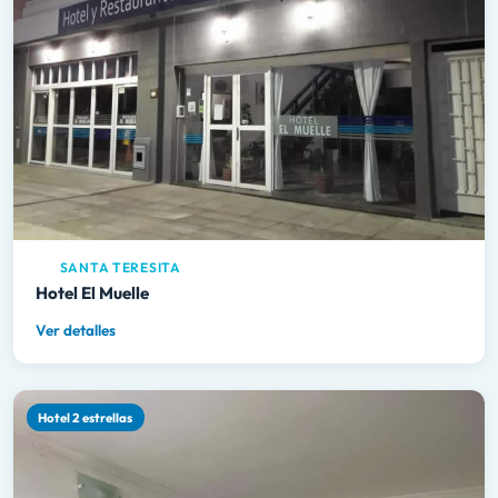
SANTA TERESITA
Hotel El Muelle
Ver detalles
Hotel 2 estrellas