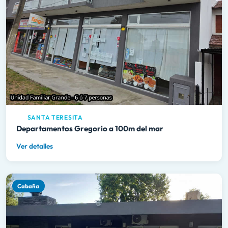
SANTA TERESITA
Departamentos Gregorio a 100m del mar
Ver detalles
Cabaña