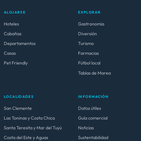
ALOJARSE
EXPLORAR
Hoteles
Gastronomía
Cabañas
Diversión
Departamentos
Turismo
Casas
Farmacias
Pet Friendly
Fútbol local
Tablas de Marea
LOCALIDADES
INFORMACIÓN
San Clemente
Datos útiles
Las Toninas y Costa Chica
Guía comercial
Santa Teresita y Mar del Tuyú
Noticias
Costa del Este y Aguas
Sustentabilidad