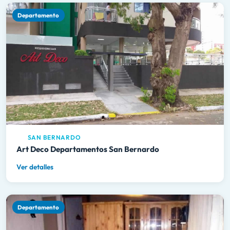
Departamento
SAN BERNARDO
Art Deco Departamentos San Bernardo
Ver detalles
Departamento