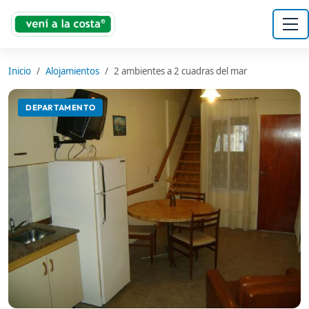
Inicio
Alojamientos
2 ambientes a 2 cuadras del mar
DEPARTAMENTO