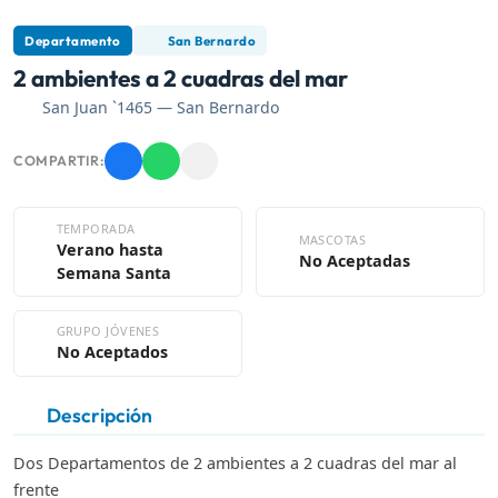
Departamento
San Bernardo
2 ambientes a 2 cuadras del mar
San Juan `1465 — San Bernardo
COMPARTIR:
TEMPORADA
MASCOTAS
Verano hasta
No Aceptadas
Semana Santa
GRUPO JÓVENES
No Aceptados
Descripción
Dos Departamentos de 2 ambientes a 2 cuadras del mar al
frente