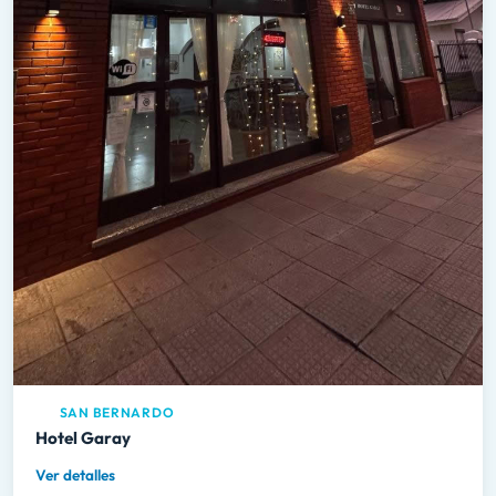
SAN BERNARDO
Hotel Garay
Ver detalles