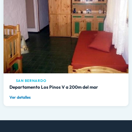
SAN BERNARDO
Departamento Los Pinos V a 200m del mar
Ver detalles