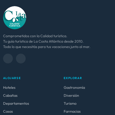
Comprometidos con la Calidad turística.
Tu guía turística de La Costa Atlántica desde 2010.
Todo lo que necesitás para tus vacaciones junto al mar.
ALOJARSE
EXPLORAR
Hoteles
Gastronomía
Cabañas
Diversión
Departamentos
Turismo
Casas
Farmacias