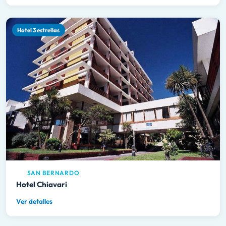
Hotel 3 estrellas
SAN BERNARDO
Hotel Chiavari
Ver detalles