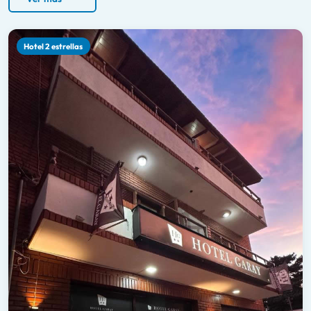
Hotel 2 estrellas