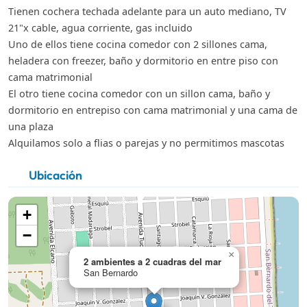
Tienen cochera techada adelante para un auto mediano, TV
21"x cable, agua corriente, gas incluido
Uno de ellos tiene cocina comedor con 2 sillones cama,
heladera con freezer, baño y dormitorio en entre piso con
cama matrimonial
El otro tiene cocina comedor con un sillon cama, baño y
dormitorio en entrepiso con cama matrimonial y una cama de
una plaza
Alquilamos solo a flias o parejas y no permitimos mascotas
Ubicación
+
−
×
2 ambientes a 2 cuadras del mar
San Bernardo