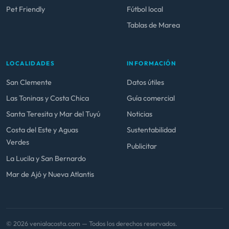
Pet Friendly
Fútbol local
Tablas de Marea
LOCALIDADES
INFORMACIÓN
San Clemente
Datos útiles
Las Toninas y Costa Chica
Guía comercial
Santa Teresita y Mar del Tuyú
Noticias
Costa del Este y Aguas
Sustentabilidad
Verdes
Publicitar
La Lucila y San Bernardo
Mar de Ajó y Nueva Atlantis
© 2026 venialacosta.com — Todos los derechos reservados.