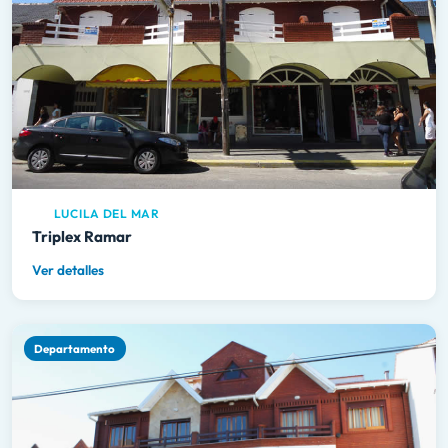
LUCILA DEL MAR
Triplex Ramar
Ver detalles
Departamento