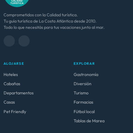
Comprometidos con la Calidad turística.
Tu guía turística de La Costa Atlántica desde 2010.
Todo lo que necesitás para tus vacaciones junto al mar.
ALOJARSE
EXPLORAR
Hoteles
Gastronomía
Cabañas
Diversión
Departamentos
Turismo
Casas
Farmacias
Pet Friendly
Fútbol local
Tablas de Marea