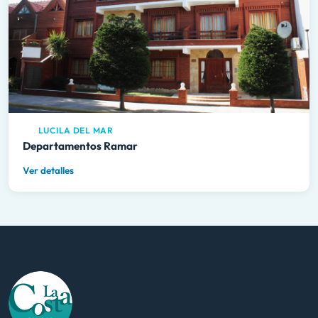
LUCILA DEL MAR
Departamentos Ramar
Ver detalles