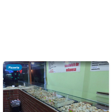
Pizzería