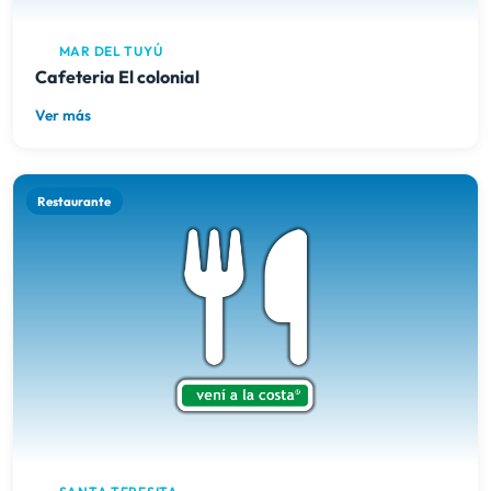
MAR DEL TUYÚ
Cafeteria El colonial
Ver más
Restaurante