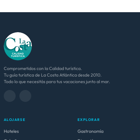
Comprometidos con la Calidad turística.
Tu guía turística de La Costa Atlántica desde 2010.
Todo lo que necesitás para tus vacaciones junto al mar.
ALOJARSE
EXPLORAR
Hoteles
Gastronomía