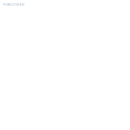
PUBLICIDAD