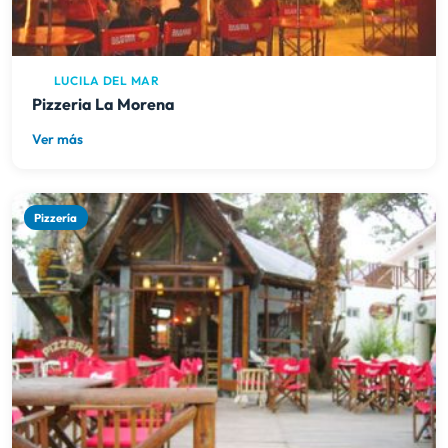
LUCILA DEL MAR
Pizzeria La Morena
Ver más
Pizzería