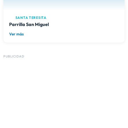
SANTA TERESITA
Parrilla San Miguel
Ver más
PUBLICIDAD