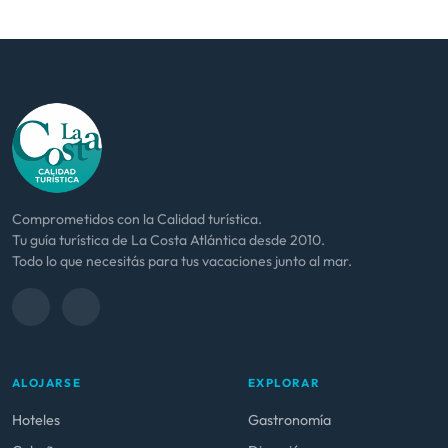
Comprometidos con la Calidad turística.
Tu guía turística de La Costa Atlántica desde 2010.
Todo lo que necesitás para tus vacaciones junto al mar.
ALOJARSE
EXPLORAR
Hoteles
Gastronomía