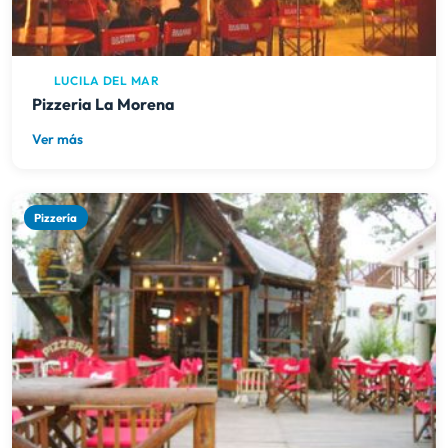
LUCILA DEL MAR
Pizzeria La Morena
Ver más
Pizzería