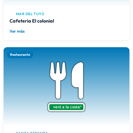
MAR DEL TUYÚ
Cafeteria El colonial
Ver más
Restaurante