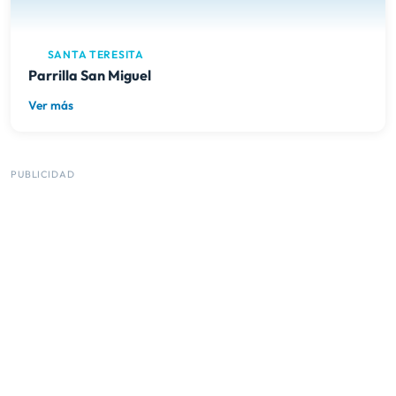
SANTA TERESITA
Parrilla San Miguel
Ver más
PUBLICIDAD