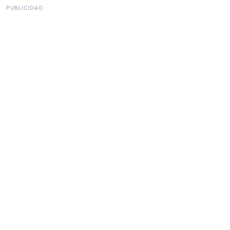
PUBLICIDAD