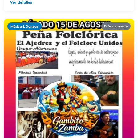
15/08/2026