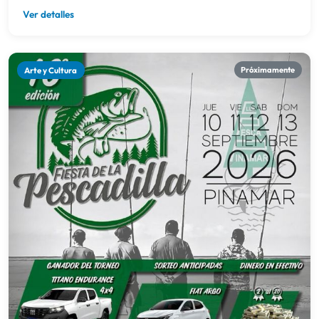
10/09/2026 → 13/09/2026
PINAMAR
Fiesta Nacional de la Pescadilla en Pinamar
Ver detalles