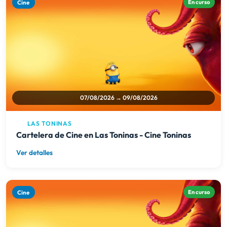
07/08/2026 → 09/08/2026
LAS TONINAS
Cartelera de Cine en Las Toninas - Cine Toninas
Ver detalles
Cine
En curso
06/08/2026 → 09/08/2026