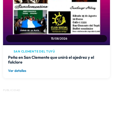
SAN CLEMENTE DEL TUYÚ
Peña en San Clemente que unirá el ajedrez y el
folclore
Ver detalles
PUBLICIDAD