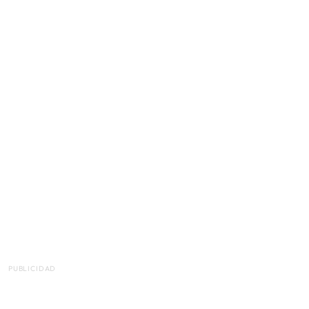
PUBLICIDAD