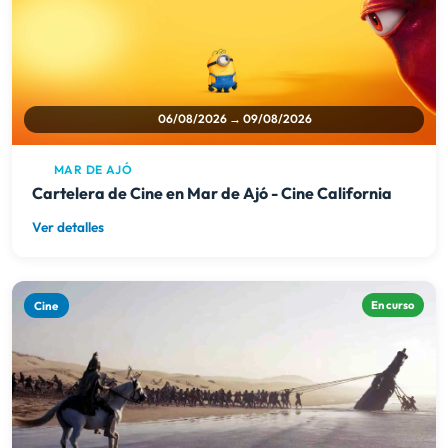
MAR DE AJÓ
Cartelera de Cine en Mar de Ajó - Cine California
Ver detalles
Cine
En curso
06/08/2026 → 09/08/2026
PINAMAR
Cartelera de Cine en Pinamar - Cine Oasis