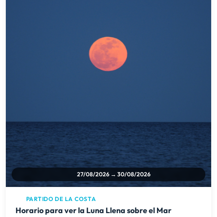
27/08/2026 → 30/08/2026
PARTIDO DE LA COSTA
Horario para ver la Luna Llena sobre el Mar
Ver detalles
Arte y Cultura
Próximamente