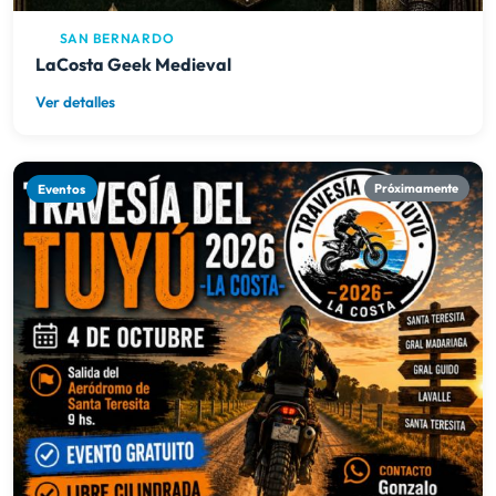
Eventos
Próximamente
04/10/2026
SANTA TERESITA