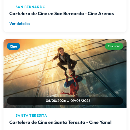
Cine
En curso
06/08/2026 → 09/08/2026
SANTA TERESITA
Cartelera de Cine en Santa Teresita - Cine Yanel
Ver detalles
Música & Danzas
Próximamente