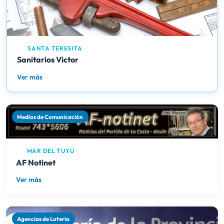
SANTA TERESITA
Sanitarios Victor
Ver más
Medios de Comunicación
MAR DEL TUYÚ
AF Notinet
Ver más
Agencias de Loteria