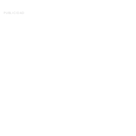
PUBLICIDAD