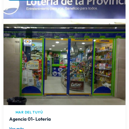
MAR DEL TUYÚ
Agencia 01- Lotería
Ver más