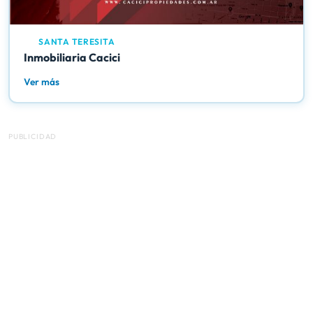
SANTA TERESITA
Inmobiliaria Cacici
Ver más
PUBLICIDAD