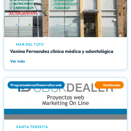
MAR DEL TUYÚ
Vanina Fernandez clínica médica y odontológica
Ver más
Programadores/Desarrollos web
Destacado
SANTA TERESITA