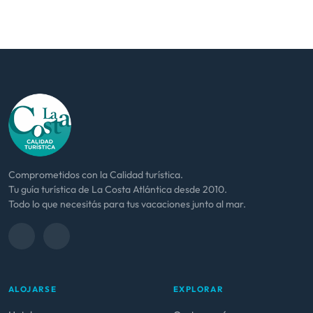
Comprometidos con la Calidad turística.
Tu guía turística de La Costa Atlántica desde 2010.
Todo lo que necesitás para tus vacaciones junto al mar.
ALOJARSE
EXPLORAR