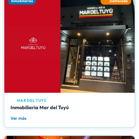
Inmobiliarias
Destacado
MAR DEL TUYÚ
Inmobiliaria Mar del Tuyú
Ver más