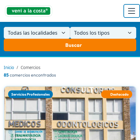
Todas las localidades
Todos los tipos
Buscar
Inicio
Comercios
85
comercios encontrados
Servicios Profesionales
Destacado