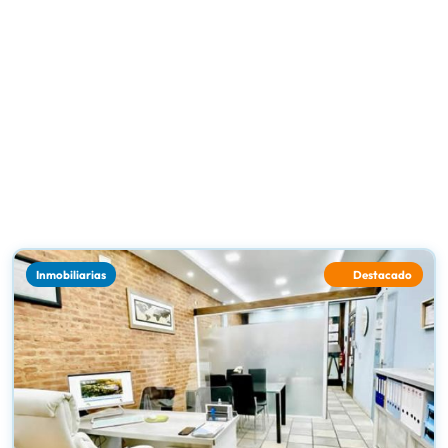
Inmobiliarias
Destacado