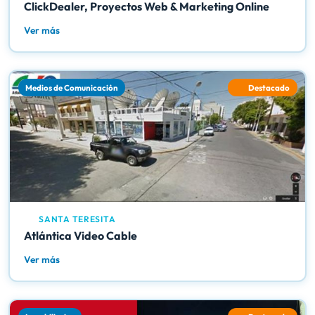
ClickDealer, Proyectos Web & Marketing Online
Ver más
Medios de Comunicación
Destacado
SANTA TERESITA
Atlántica Video Cable
Ver más