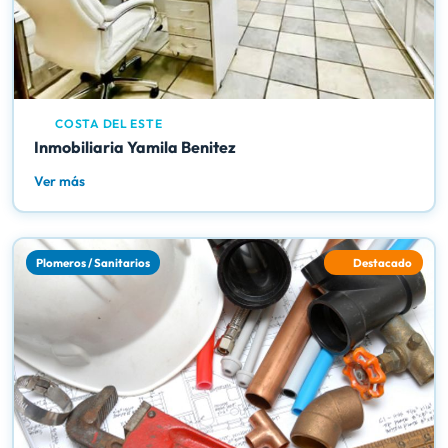
COSTA DEL ESTE
Inmobiliaria Yamila Benitez
Ver más
Plomeros / Sanitarios
Destacado