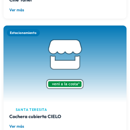
Ver más
Estacionamiento
SANTA TERESITA
Cochera cubierta CIELO
Ver más