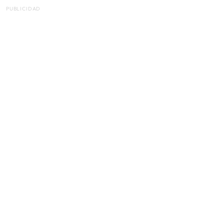
PUBLICIDAD