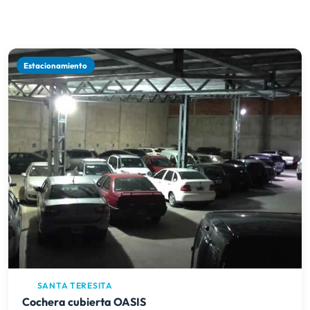
Estacionamiento
SANTA TERESITA
Cochera cubierta OASIS