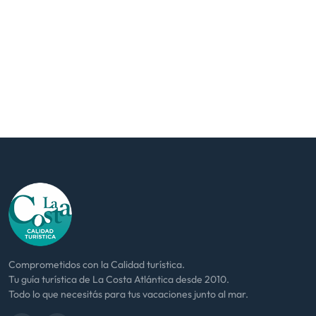
Comprometidos con la Calidad turística.
Tu guía turística de La Costa Atlántica desde 2010.
Todo lo que necesitás para tus vacaciones junto al mar.