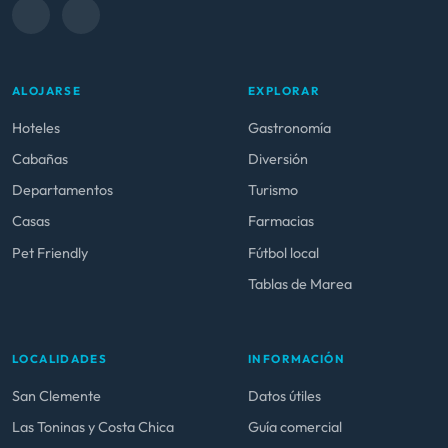
ALOJARSE
EXPLORAR
Hoteles
Gastronomía
Cabañas
Diversión
Departamentos
Turismo
Casas
Farmacias
Pet Friendly
Fútbol local
Tablas de Marea
LOCALIDADES
INFORMACIÓN
San Clemente
Datos útiles
Las Toninas y Costa Chica
Guía comercial