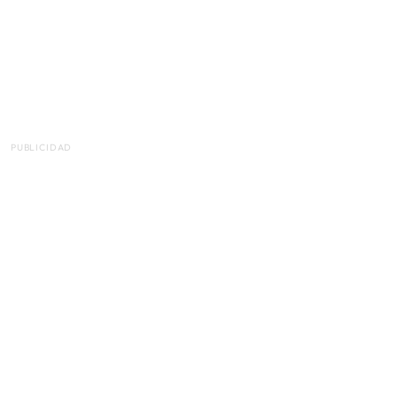
PUBLICIDAD