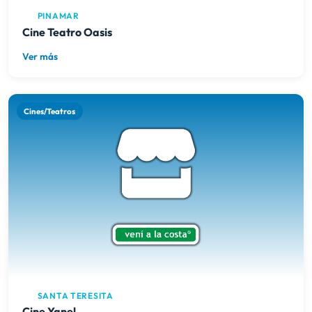
PINAMAR
Cine Teatro Oasis
Ver más
Cines/Teatros
SANTA TERESITA
Cine Yanel