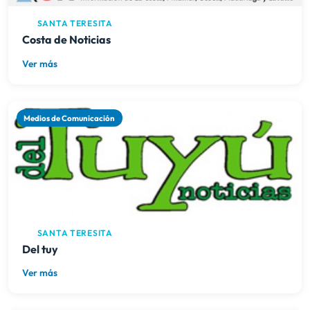
SANTA TERESITA
Costa de Noticias
Ver más
Medios de Comunicación
SANTA TERESITA
Del tuy
Ver más