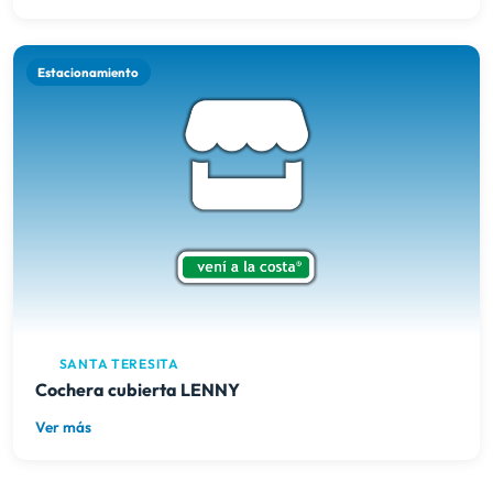
Estacionamiento
SANTA TERESITA
Cochera cubierta LENNY
Ver más