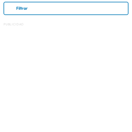
Filtrar
PUBLICIDAD