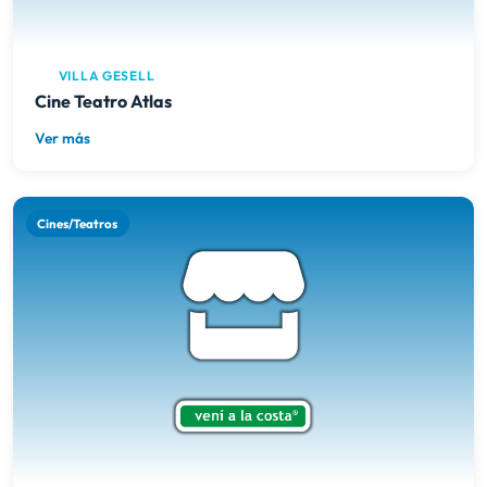
VILLA GESELL
Cine Teatro Atlas
Ver más
Cines/Teatros