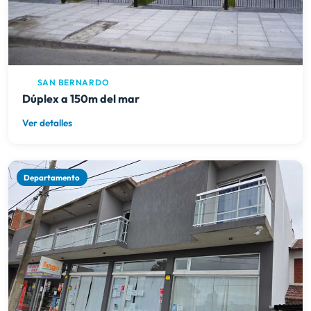
SAN BERNARDO
Dúplex a 150m del mar
Ver detalles
Departamento