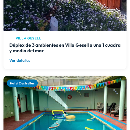
VILLA GESELL
Dúplex de 3 ambientes en Villa Gesell a una 1 cuadra
y media del mar
Ver detalles
Hotel 2 estrellas