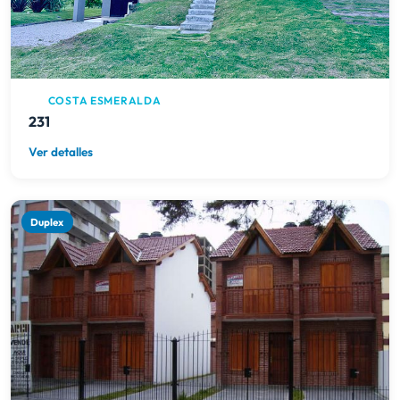
COSTA ESMERALDA
231
Ver detalles
Duplex