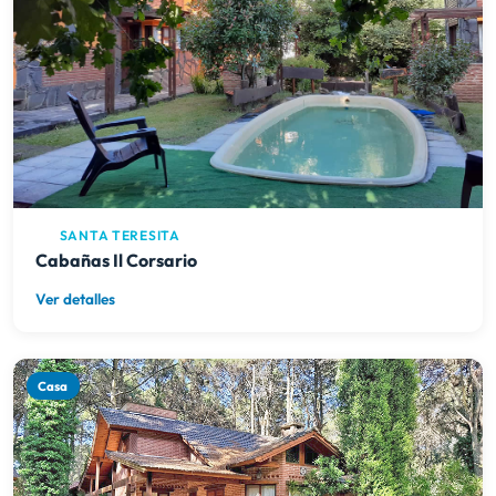
SANTA TERESITA
Cabañas Il Corsario
Ver detalles
Casa