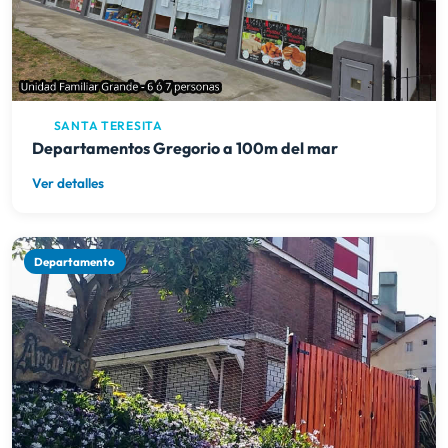
SANTA TERESITA
Departamentos Gregorio a 100m del mar
Ver detalles
Departamento