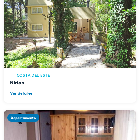
COSTA DEL ESTE
Nirian
Ver detalles
Departamento