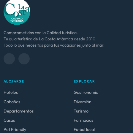
Comprometidos con la Calidad turística.
Tu guía turística de La Costa Atlántica desde 2010.
Todo lo que necesitás para tus vacaciones junto al mar.
ALOJARSE
EXPLORAR
Hoteles
Gastronomía
Cabañas
Diversión
Departamentos
Turismo
Casas
Farmacias
Pet Friendly
Fútbol local