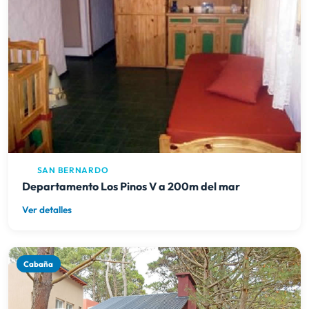
SAN BERNARDO
Departamento Los Pinos V a 200m del mar
Ver detalles
Cabaña