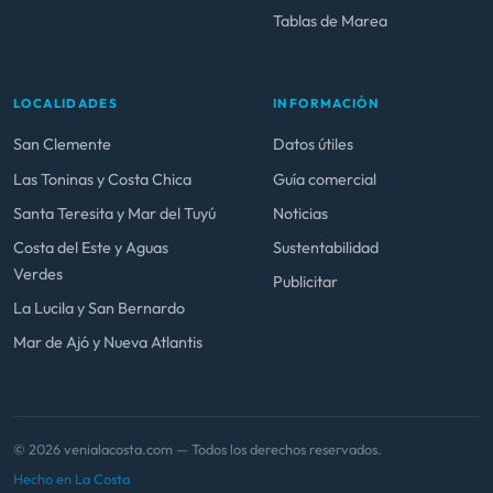
Tablas de Marea
LOCALIDADES
INFORMACIÓN
San Clemente
Datos útiles
Las Toninas y Costa Chica
Guía comercial
Santa Teresita y Mar del Tuyú
Noticias
Costa del Este y Aguas
Sustentabilidad
Verdes
Publicitar
La Lucila y San Bernardo
Mar de Ajó y Nueva Atlantis
© 2026 venialacosta.com — Todos los derechos reservados.
Hecho en La Costa