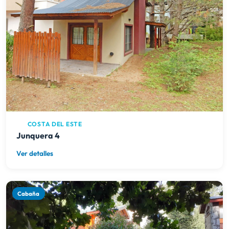
COSTA DEL ESTE
Junquera 4
Ver detalles
Cabaña