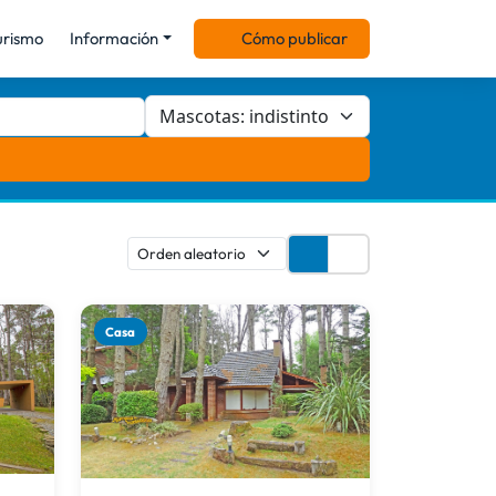
urismo
Información
Cómo publicar
Casa