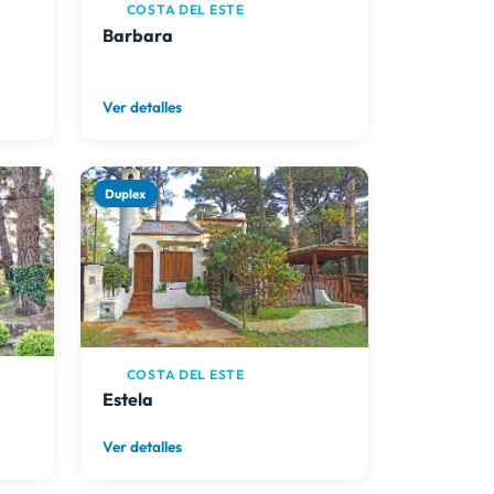
COSTA DEL ESTE
Barbara
Ver detalles
Duplex
COSTA DEL ESTE
Estela
Ver detalles