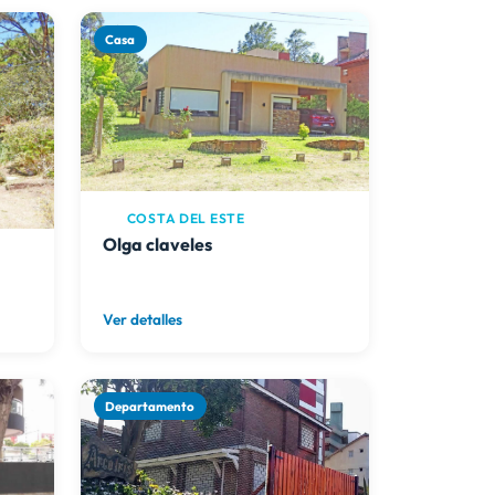
Casa
COSTA DEL ESTE
Olga claveles
Ver detalles
Departamento