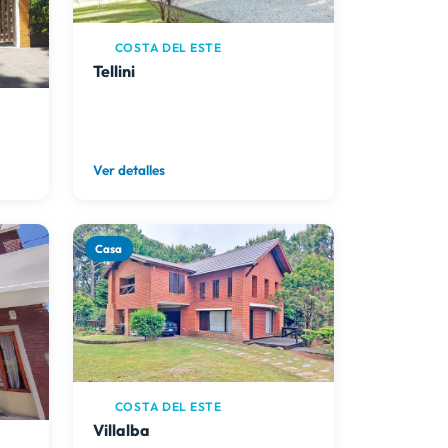
COSTA DEL ESTE
Tellini
Ver detalles
Casa
COSTA DEL ESTE
Villalba