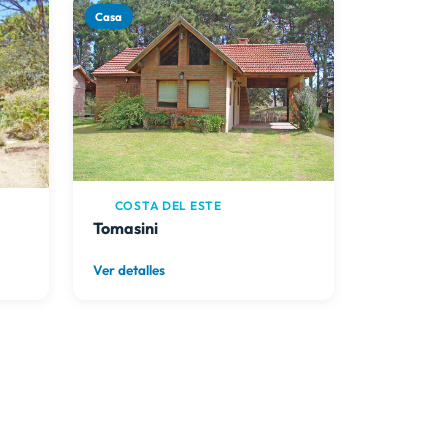
Casa
COSTA DEL ESTE
Tomasini
Ver detalles