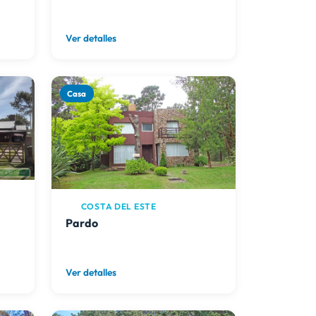
Ver detalles
Casa
COSTA DEL ESTE
Pardo
Ver detalles