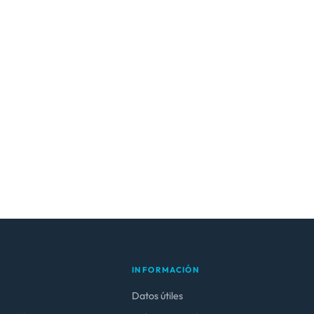
INFORMACIÓN
Datos útiles