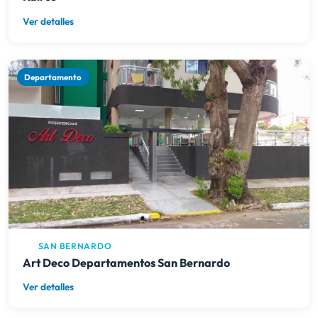
Ver detalles
Departamento
SAN BERNARDO
Art Deco Departamentos San Bernardo
Ver detalles