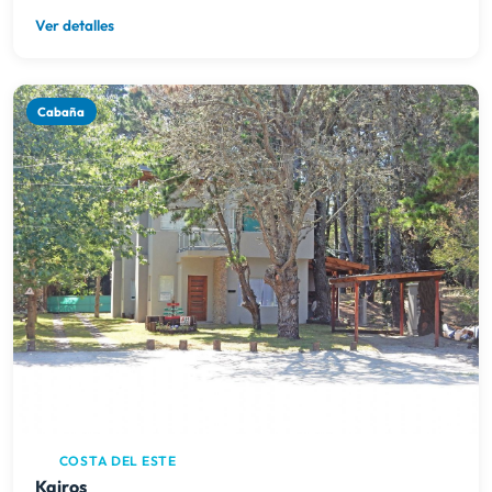
Ver detalles
Cabaña
COSTA DEL ESTE
Kairos