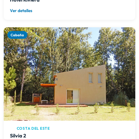
Ver detalles
Cabaña
COSTA DEL ESTE
Silvia 2