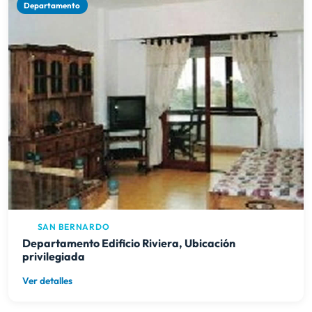
Departamento
SAN BERNARDO
Departamento Edificio Riviera, Ubicación
privilegiada
Ver detalles