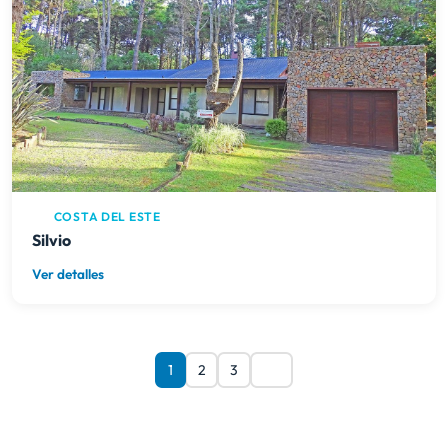
COSTA DEL ESTE
Silvio
Ver detalles
1
2
3