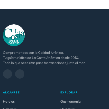
Comprometidos con la Calidad turística.
Tu guía turística de La Costa Atlántica desde 2010.
Todo lo que necesitás para tus vacaciones junto al mar.
ALOJARSE
EXPLORAR
Hoteles
Gastronomía