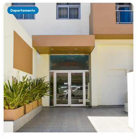
Departamento