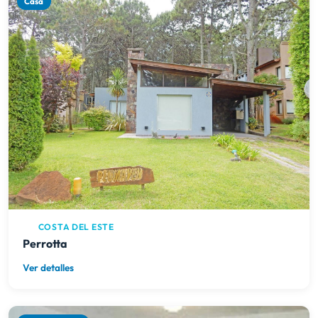
Casa
COSTA DEL ESTE
Perrotta
Ver detalles