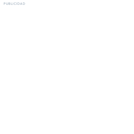
PUBLICIDAD