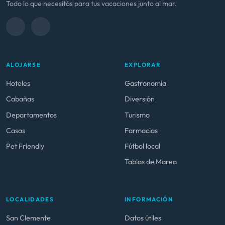
Todo lo que necesitás para tus vacaciones junto al mar.
ALOJARSE
EXPLORAR
Hoteles
Gastronomía
Cabañas
Diversión
Departamentos
Turismo
Casas
Farmacias
Pet Friendly
Fútbol local
Tablas de Marea
LOCALIDADES
INFORMACIÓN
San Clemente
Datos útiles