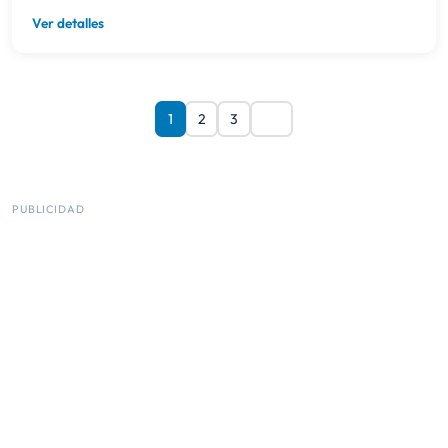
Ver detalles
1
2
3
PUBLICIDAD