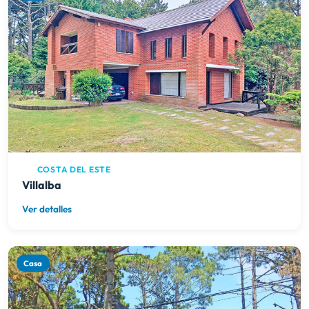
COSTA DEL ESTE
Villalba
Ver detalles
Casa