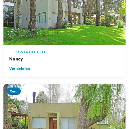
COSTA DEL ESTE
Nancy
Ver detalles
Casa