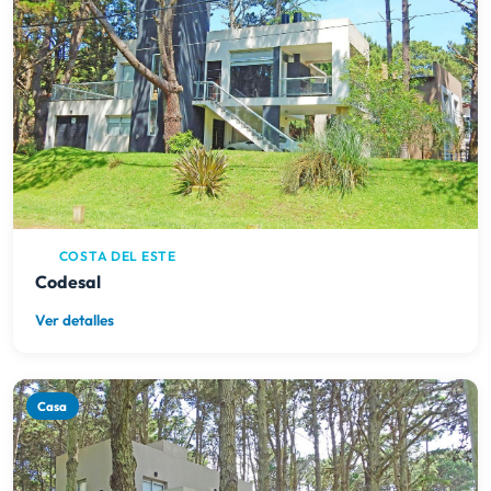
COSTA DEL ESTE
Codesal
Ver detalles
Casa