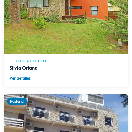
COSTA DEL ESTE
Silvia Oriana
Ver detalles
Hosteria