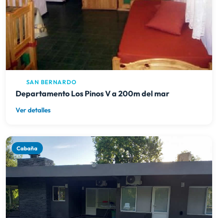
SAN BERNARDO
Departamento Los Pinos V a 200m del mar
Ver detalles
Cabaña