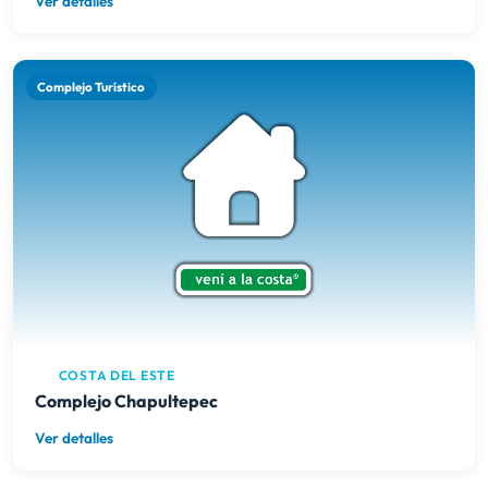
Ver detalles
Complejo Turístico
COSTA DEL ESTE
Complejo Chapultepec
Ver detalles