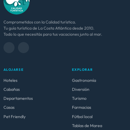
Comprometidos con la Calidad turística.
Tu guía turística de La Costa Atlántica desde 2010.
Todo lo que necesitás para tus vacaciones junto al mar.
ALOJARSE
EXPLORAR
Hoteles
Gastronomía
Cabañas
Diversión
Departamentos
Turismo
Casas
Farmacias
Pet Friendly
Fútbol local
Tablas de Marea