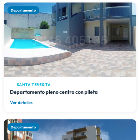
Departamento
SANTA TERESITA
Departamento pleno centro con pileta
Ver detalles
Departamento