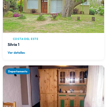
COSTA DEL ESTE
Silvia 1
Ver detalles
Departamento