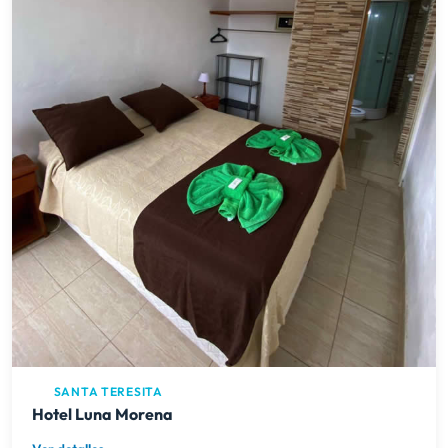
SANTA TERESITA
Hotel Luna Morena