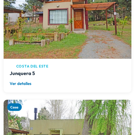
COSTA DEL ESTE
Junquera 5
Ver detalles
Casa