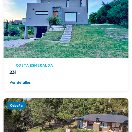
COSTA ESMERALDA
231
Ver detalles
Cabaña