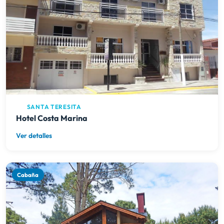
SANTA TERESITA
Hotel Costa Marina
Ver detalles
Cabaña