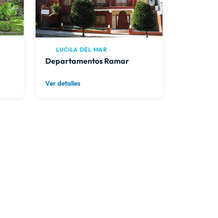
LUCILA DEL MAR
Departamentos Ramar
Ver detalles