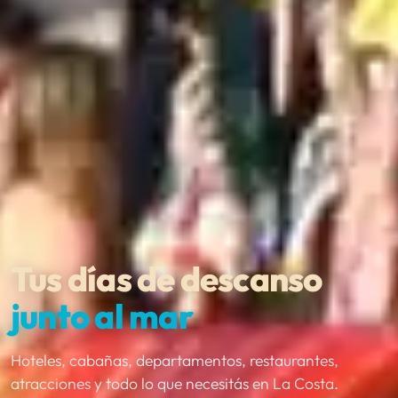
Tus días de descanso
junto al mar
Hoteles, cabañas, departamentos, restaurantes,
atracciones y todo lo que necesitás en La Costa.