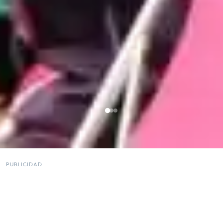
PUBLICIDAD