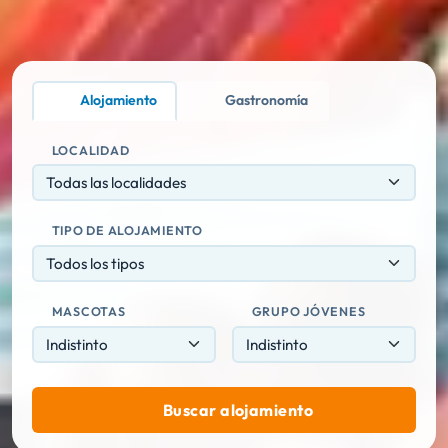
Alojamiento
Gastronomía
LOCALIDAD
Todas las localidades
TIPO DE ALOJAMIENTO
Todos los tipos
MASCOTAS
GRUPO JÓVENES
Buscar alojamiento