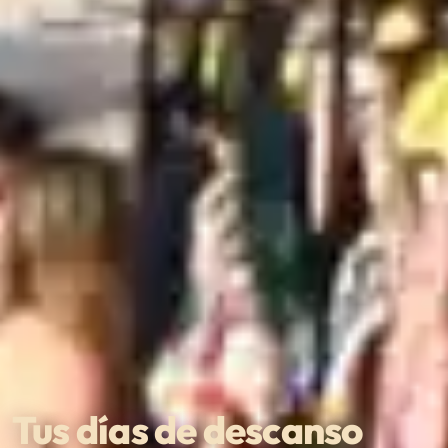
Tus días de descanso