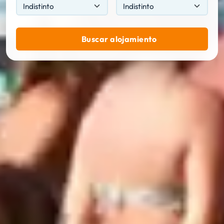
Buscar alojamiento