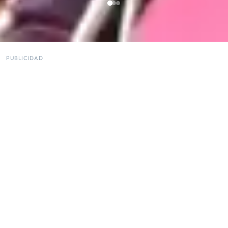
PUBLICIDAD