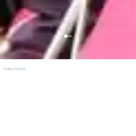
PUBLICIDAD