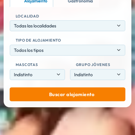
Alojamiento
Gastronomía
LOCALIDAD
Todas las localidades
TIPO DE ALOJAMIENTO
Todos los tipos
MASCOTAS
GRUPO JÓVENES
Buscar alojamiento