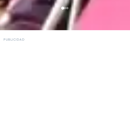
PUBLICIDAD