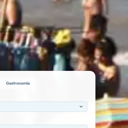
Gastronomía