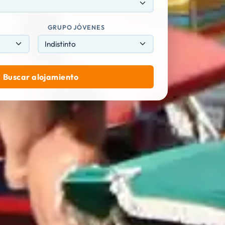
GRUPO JÓVENES
Buscar alojamiento