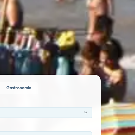
Gastronomía