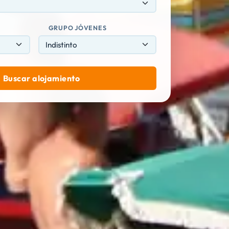
GRUPO JÓVENES
Buscar alojamiento