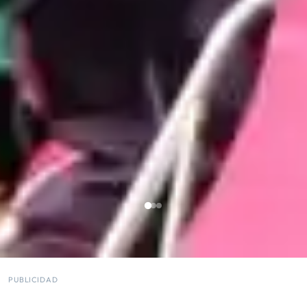
PUBLICIDAD