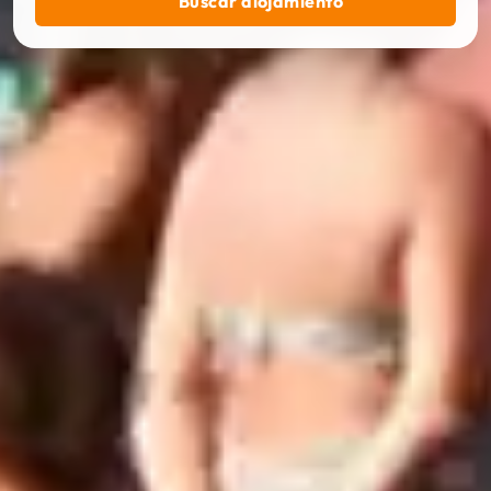
Buscar alojamiento