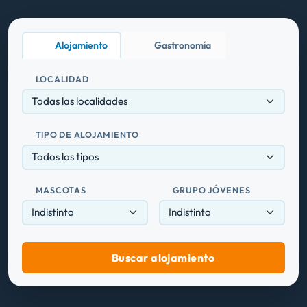
Alojamiento
Gastronomía
LOCALIDAD
Todas las localidades
TIPO DE ALOJAMIENTO
Todos los tipos
MASCOTAS
GRUPO JÓVENES
Buscar alojamiento