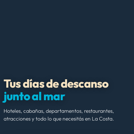
Tus días de descanso
junto al mar
Hoteles, cabañas, departamentos, restaurantes,
atracciones y todo lo que necesitás en La Costa.