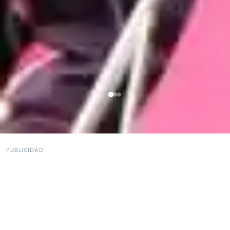
PUBLICIDAD